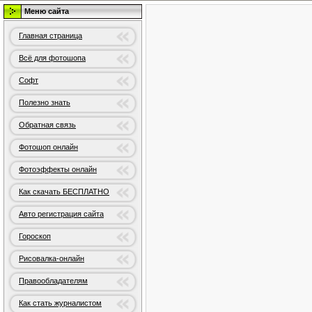
Меню сайта
Главная страница
Всё для фотошопа
Софт
Полезно знать
Обратная связь
Фотошоп онлайн
Фотоэффекты онлайн
Как скачать БЕСПЛАТНО
Авто регистрация сайта
Гороскоп
Рисовалка-онлайн
Правообладателям
Как стать журналистом