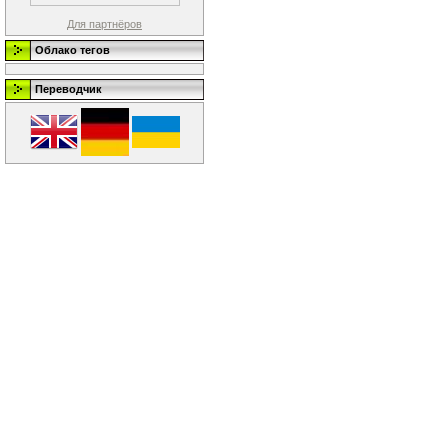
Для партнёров
Облако тегов
Переводчик