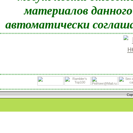
материалов данного
автоматически соглаша
Cop