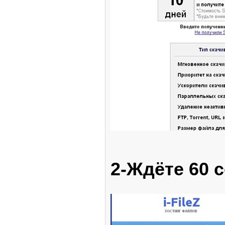
2-Ждёте 60 