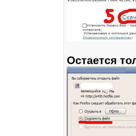
Остается то