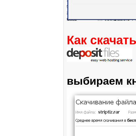
Как скачать
выбираем к