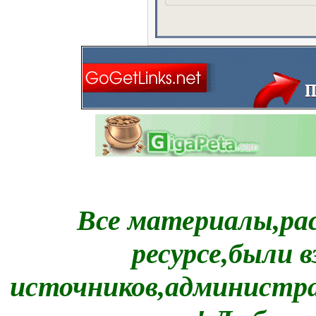
Все материалы,ра
ресурсе,были
источников,администра