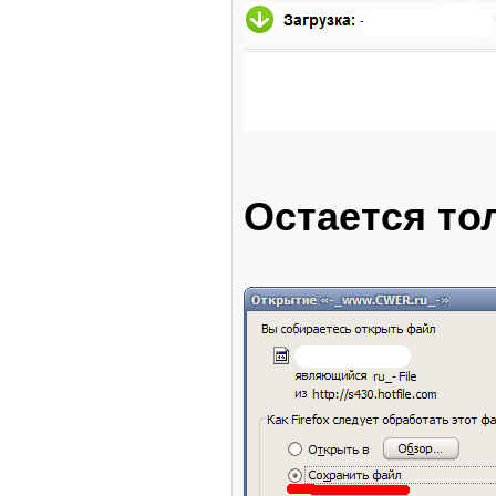
Остается то