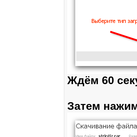
Ждём 60 сек
Затем нажим