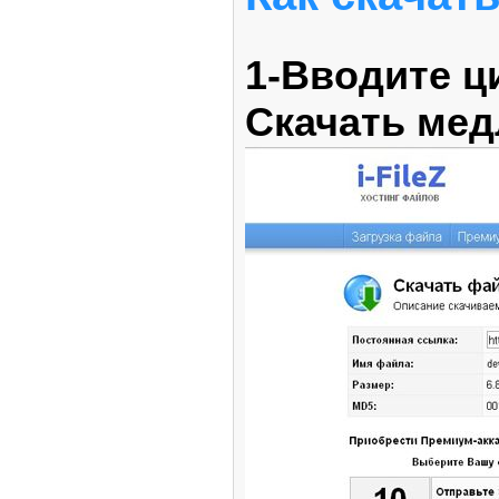
1-Вводите ц
Скачать ме