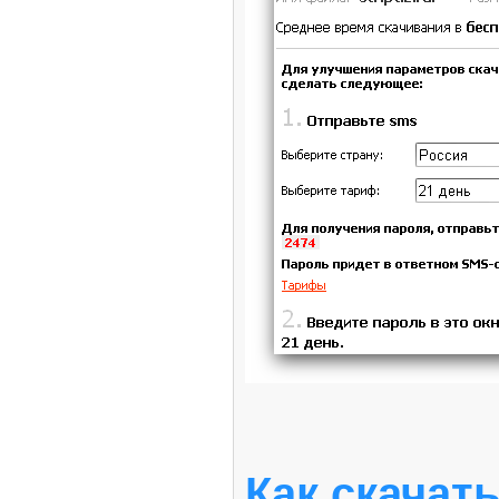
Как скачать