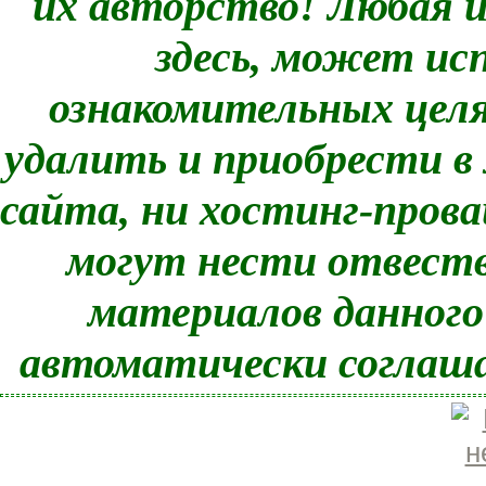
их авторство! Любая 
здесь, может ис
ознакомительных целях
удалить и приобрести в
сайта, ни хостинг-прова
могут нести отвеств
материалов данного
автоматически соглаша