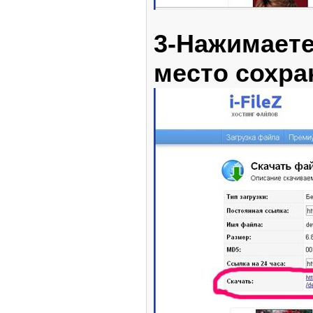
3-Нажимает
место сохра