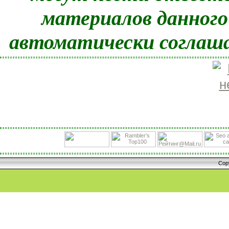
материалов данного
автоматически соглаша
Cop