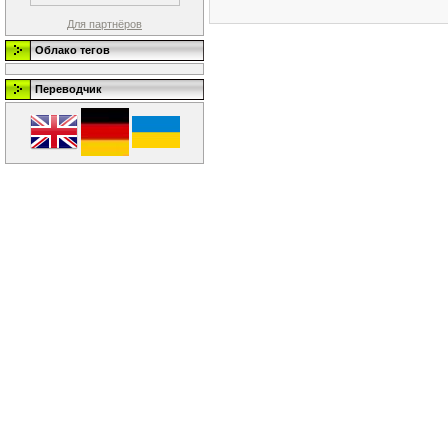
Для партнёров
Облако тегов
Переводчик