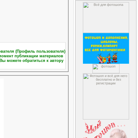
Вы можете обратиться к автору